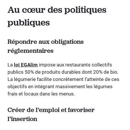
Au cœur des politiques
publiques
Répondre aux obligations
réglementaires
La
loi EGAlim
impose aux restaurants collectifs
publics 50% de produits durables dont 20% de bio.
La légumerie facilite concrètement l’atteinte de ces
objectifs en intégrant massivement les légumes
frais et locaux dans les menus.
Créer de l’emploi et favoriser
l’insertion