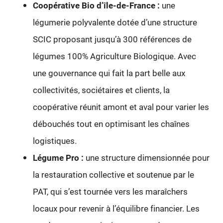
Coopérative Bio d’île-de-France :
une
légumerie polyvalente dotée d’une structure
SCIC proposant jusqu’à 300 références de
légumes 100% Agriculture Biologique. Avec
une gouvernance qui fait la part belle aux
collectivités, sociétaires et clients, la
coopérative réunit amont et aval pour varier les
débouchés tout en optimisant les chaînes
logistiques.
Légume Pro :
une structure dimensionnée pour
la restauration collective et soutenue par le
PAT, qui s’est tournée vers les maraîchers
locaux pour revenir à l’équilibre financier. Les