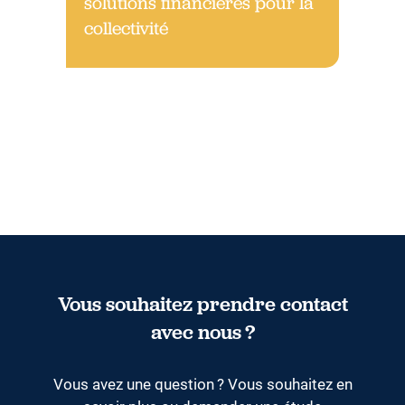
solutions financières pour la
collectivité
Vous souhaitez prendre contact
avec nous ?
Vous avez une question ? Vous souhaitez en