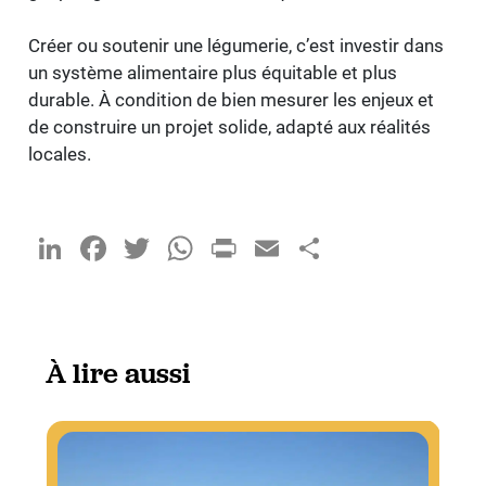
Créer ou soutenir une légumerie, c’est investir dans
un système alimentaire plus équitable et plus
durable. À condition de bien mesurer les enjeux et
de construire un projet solide, adapté aux réalités
locales.
LinkedIn
Facebook
Twitter
WhatsApp
PrintFriendly
Email
Partager
À lire aussi