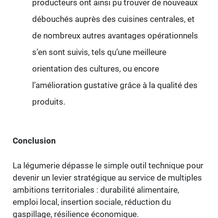
producteurs ont ainsi pu trouver de nouveaux
débouchés auprès des cuisines centrales, et
de nombreux autres avantages opérationnels
s’en sont suivis, tels qu’une meilleure
orientation des cultures, ou encore
l’amélioration gustative grâce à la qualité des
produits.
Conclusion
La légumerie dépasse le simple outil technique pour
devenir un levier stratégique au service de multiples
ambitions territoriales : durabilité alimentaire,
emploi local, insertion sociale, réduction du
gaspillage, résilience économique.