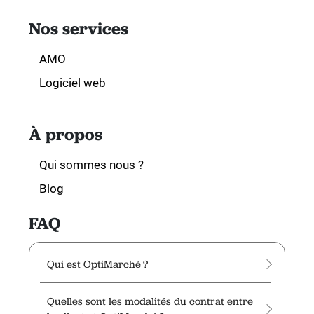
Nos services
AMO
Logiciel web
À propos
Qui sommes nous ?
Blog
FAQ
Qui est OptiMarché ?
Quelles sont les modalités du contrat entre