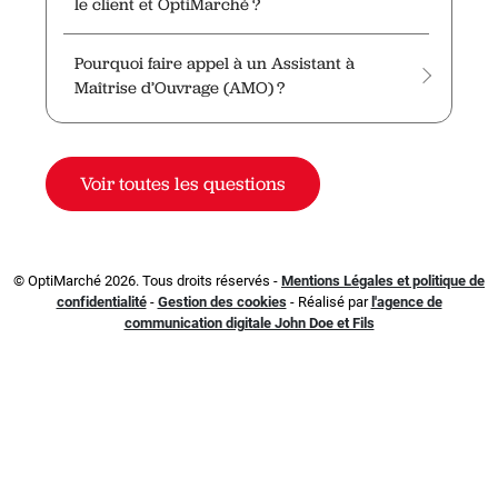
le client et OptiMarché ?
Pourquoi faire appel à un Assistant à
Maîtrise d’Ouvrage (AMO) ?
Voir toutes les questions
© OptiMarché 2026. Tous droits réservés -
Mentions Légales et politique de
confidentialité
-
Gestion des cookies
- Réalisé par
l'agence de
communication digitale John Doe et Fils