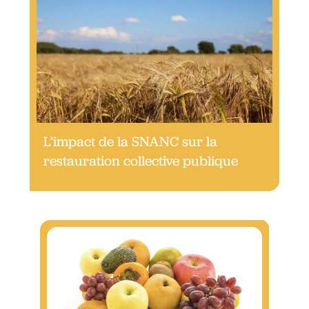
L’impact de la SNANC sur la
restauration collective publique