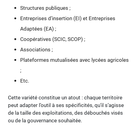
Structures publiques ;
Entreprises d’insertion (EI) et Entreprises
Adaptées (EA) ;
Coopératives (SCIC, SCOP) ;
Associations ;
Plateformes mutualisées avec lycées agricoles
;
Etc.
Cette variété constitue un atout : chaque territoire
peut adapter l’outil à ses spécificités, qu’il s’agisse
de la taille des exploitations, des débouchés visés
ou de la gouvernance souhaitée.