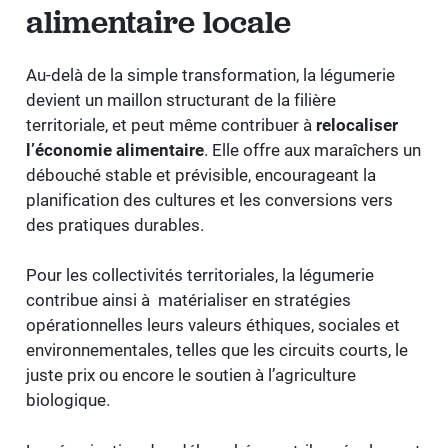
alimentaire locale
Au-delà de la simple transformation, la légumerie
devient un maillon structurant de la filière
territoriale, et peut même contribuer à
relocaliser
l’économie alimentaire
. Elle offre aux maraîchers un
débouché stable et prévisible, encourageant la
planification des cultures et les conversions vers
des pratiques durables.
Pour les collectivités territoriales, la légumerie
contribue ainsi à matérialiser en stratégies
opérationnelles leurs valeurs éthiques, sociales et
environnementales, telles que les circuits courts, le
juste prix ou encore le soutien à l’agriculture
biologique.