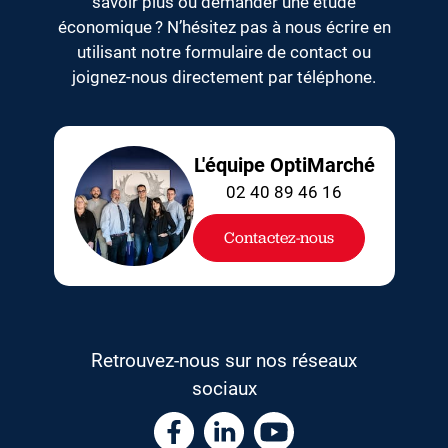
savoir plus ou demander une étude
économique ? N’hésitez pas à nous écrire en
utilisant notre formulaire de contact ou
joignez-nous directement par téléphone.
L'équipe OptiMarché
02 40 89 46 16
Contactez-nous
Retrouvez-nous sur nos réseaux
sociaux