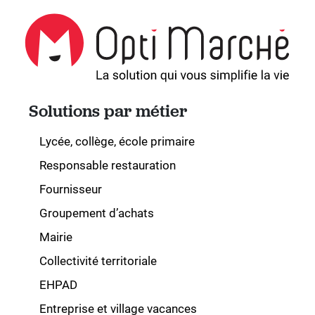
Solutions par métier
Lycée, collège, école primaire
Responsable restauration
Fournisseur
Groupement d’achats
Mairie
Collectivité territoriale
EHPAD
Entreprise et village vacances