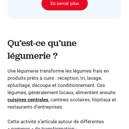
En savoir plus
Qu’est-ce qu’une
légumerie ?
Une légumerie transforme les légumes frais en
produits prêts à cuire : réception, tri, lavage,
épluchage, découpe et conditionnement. Ces
légumes, généralement locaux, alimentent ensuite
cuisines centrales
, cantines scolaires, hôpitaux et
restaurants d’entreprises.
Cette activité s’articule autour de différentes
« gammes » de transformation :