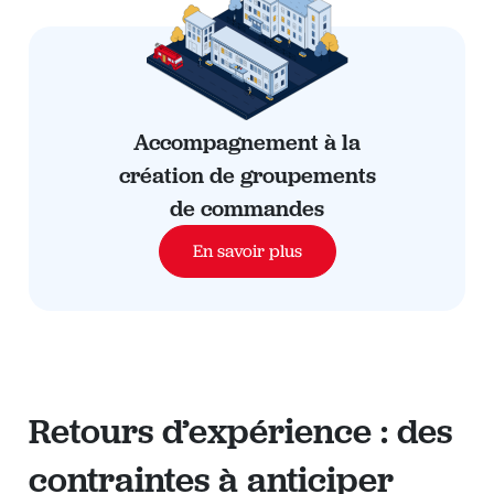
Accompagnement à la
création de groupements
de commandes
En savoir plus
Retours d’expérience : des
contraintes à anticiper