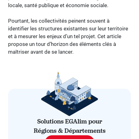
locale, santé publique et économie sociale.
Pourtant, les collectivités peinent souvent à
identifier les structures existantes sur leur territoire
et à mesurer les enjeux d’un tel projet. Cet article
propose un tour d’horizon des éléments clés à
maîtriser avant de se lancer.
Solutions EGAlim pour
Régions & Départements