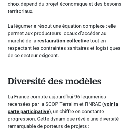
choix dépend du projet économique et des besoins
territoriaux.
La légumerie résout une équation complexe : elle
permet aux producteurs locaux d’accéder au
marché de la
restauration collective
tout en
respectant les contraintes sanitaires et logistiques
de ce secteur exigeant.
Diversité des modèles
La France compte aujourd’hui 96 légumeries
recensées par la SCOP Terralim et l’INRAE (
voir la
carte participative
), un chiffre en constante
progression. Cette dynamique révèle une diversité
remarquable de porteurs de projets :