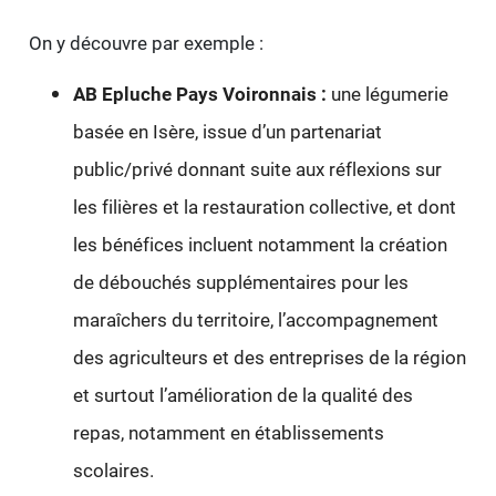
On y découvre par exemple :
AB Epluche Pays Voironnais :
une légumerie
basée en Isère, issue d’un partenariat
public/privé donnant suite aux réflexions sur
les filières et la restauration collective, et dont
les bénéfices incluent notamment la création
de débouchés supplémentaires pour les
maraîchers du territoire, l’accompagnement
des agriculteurs et des entreprises de la région
et surtout l’amélioration de la qualité des
repas, notamment en établissements
scolaires.