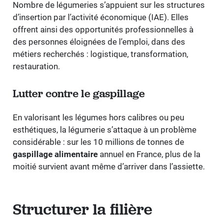
Nombre de légumeries s’appuient sur les structures
d’insertion par l’activité économique (IAE). Elles
offrent ainsi des opportunités professionnelles à
des personnes éloignées de l’emploi, dans des
métiers recherchés : logistique, transformation,
restauration.
Lutter contre le gaspillage
En valorisant les légumes hors calibres ou peu
esthétiques, la légumerie s’attaque à un problème
considérable : sur les 10 millions de tonnes de
gaspillage alimentaire
annuel en France, plus de la
moitié survient avant même d’arriver dans l’assiette.
Structurer la filière