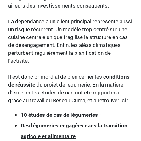
ailleurs des investissements conséquents.
La dépendance à un client principal représente aussi
un risque récurrent. Un modèle trop centré sur une
cuisine centrale unique fragilise la structure en cas
de désengagement. Enfin, les aléas climatiques
perturbent régulièrement la planification de
l’activité.
Il est donc primordial de bien cerner les
conditions
de réussite
du projet de légumerie. En la matière,
d’excellentes études de cas ont été rapportées
grâce au travail du Réseau Cuma, et à retrouver ici :
10 études de cas de légumeries
;
Des légumeries engagées dans la transition
agricole et alimentaire
.