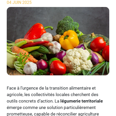
04 JUIN 2025
Face à l’urgence de la transition alimentaire et
agricole, les collectivités locales cherchent des
outils concrets d’action. La
légumerie territoriale
émerge comme une solution particulièrement
prometteuse, capable de réconcilier agriculture