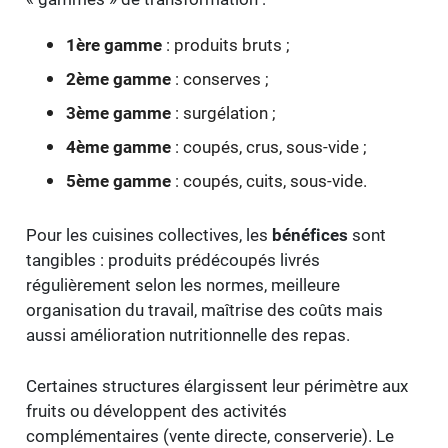
1ère gamme
: produits bruts ;
2ème gamme
: conserves ;
3ème gamme
: surgélation ;
4ème gamme
: coupés, crus, sous-vide ;
5ème gamme
: coupés, cuits, sous-vide.
Pour les cuisines collectives, les
bénéfices
sont
tangibles : produits prédécoupés livrés
régulièrement selon les normes, meilleure
organisation du travail, maîtrise des coûts mais
aussi amélioration nutritionnelle des repas.
Certaines structures élargissent leur périmètre aux
fruits ou développent des activités
complémentaires (vente directe, conserverie). Le