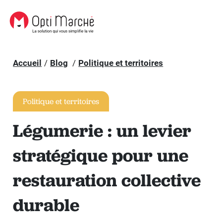
Accueil
Blog
Politique et territoires
Politique et territoires
Légumerie : un levier
stratégique pour une
restauration collective
durable