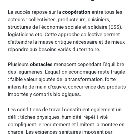
Le succès repose sur la
coopération
entre tous les
acteurs : collectivités, producteurs, cuisiniers,
structures de l’économie sociale et solidaire (ESS),
logisticiens etc. Cette approche collective permet
d’atteindre la masse critique nécessaire et de mieux
répondre aux besoins variés du territoire.
Plusieurs
obstacles
menacent cependant l’équilibre
des légumeries. L’équation économique reste fragile
: faible valeur ajoutée de la transformation, forte
intensité de main-d’œuvre, concurrence des produits
importés y compris biologiques.
Les conditions de travail constituent également un
défi : tâches physiques, humidité, répétitivité
compliquent le recrutement et limitent la montée en
charge. Les exigences sanitaires imposent par