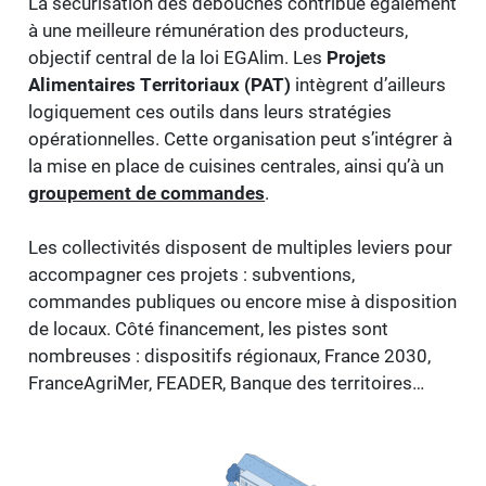
La sécurisation des débouchés contribue également
à une meilleure rémunération des producteurs,
objectif central de la loi EGAlim. Les
Projets
Alimentaires Territoriaux (PAT)
intègrent d’ailleurs
logiquement ces outils dans leurs stratégies
opérationnelles. Cette organisation peut s’intégrer à
la mise en place de cuisines centrales, ainsi qu’à un
groupement de commandes
.
Les collectivités disposent de multiples leviers pour
accompagner ces projets : subventions,
commandes publiques ou encore mise à disposition
de locaux. Côté financement, les pistes sont
nombreuses : dispositifs régionaux, France 2030,
FranceAgriMer, FEADER, Banque des territoires…