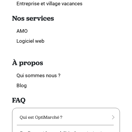
Entreprise et village vacances
Nos services
AMO
Logiciel web
À propos
Qui sommes nous ?
Blog
FAQ
Qui est OptiMarché ?