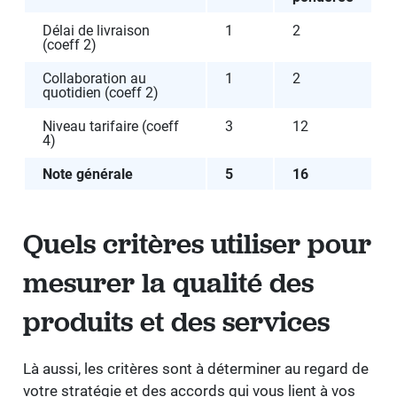
Délai de livraison
1
2
(coeff 2)
Collaboration au
1
2
quotidien (coeff 2)
Niveau tarifaire (coeff
3
12
4)
Note générale
5
16
Quels critères utiliser pour
mesurer la qualité des
produits et des services
Là aussi, les critères sont à déterminer au regard de
votre stratégie et des accords qui vous lient à vos