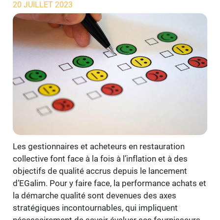
20 JUILLET 2023
Les gestionnaires et acheteurs en restauration
collective font face à la fois à l’inflation et à des
objectifs de qualité accrus depuis le lancement
d’EGalim. Pour y faire face, la performance achats et
la démarche qualité sont devenues des axes
stratégiques incontournables, qui impliquent
nécessairement de savoir évaluer ses fournisseurs