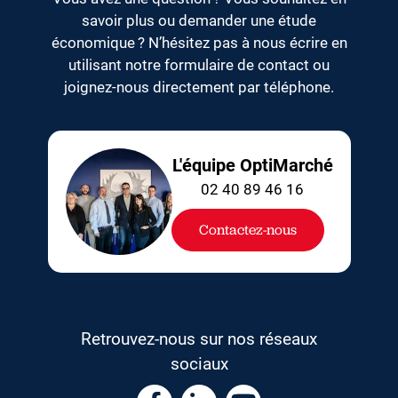
savoir plus ou demander une étude
économique ? N’hésitez pas à nous écrire en
utilisant notre formulaire de contact ou
joignez-nous directement par téléphone.
L'équipe OptiMarché
02 40 89 46 16
Contactez-nous
Retrouvez-nous sur nos réseaux
sociaux