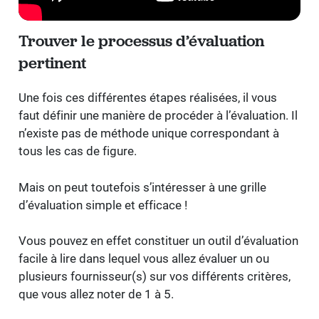
Trouver le processus d’évaluation
pertinent
Une fois ces différentes étapes réalisées, il vous
faut définir une manière de procéder à l’évaluation. Il
n’existe pas de méthode unique correspondant à
tous les cas de figure.
Mais on peut toutefois s’intéresser à une grille
d’évaluation simple et efficace !
Vous pouvez en effet constituer un outil d’évaluation
facile à lire dans lequel vous allez évaluer un ou
plusieurs fournisseur(s) sur vos différents critères,
que vous allez noter de 1 à 5.