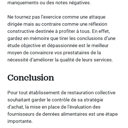
manquements ou des notes négatives.
Ne tournez pas l’exercice comme une attaque
dirigée mais au contraire comme une réflexion
constructive destinée à profiter à tous. En effet,
gardez en mémoire que tirer les conclusions d’une
étude objective et dépassionnée est le meilleur
moyen de convaincre vos prestataires de la
nécessité d’améliorer la qualité de leurs services.
Conclusion
Pour tout établissement de restauration collective
souhaitant garder le contrôle de sa stratégie
d’achat, la mise en place de l’évaluation des
fournisseurs de denrées alimentaires est une étape
importante.