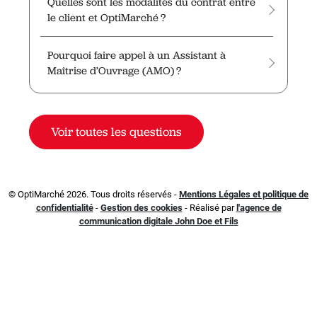
Quelles sont les modalités du contrat entre
le client et OptiMarché ?
Pourquoi faire appel à un Assistant à
Maîtrise d’Ouvrage (AMO) ?
Voir toutes les questions
© OptiMarché 2026. Tous droits réservés -
Mentions Légales et politique de
confidentialité
-
Gestion des cookies
- Réalisé par
l'agence de
communication digitale John Doe et Fils