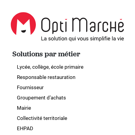
Solutions par métier
Lycée, collège, école primaire
Responsable restauration
Fournisseur
Groupement d’achats
Mairie
Collectivité territoriale
EHPAD