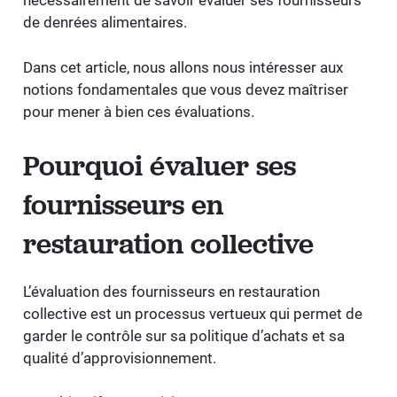
de denrées alimentaires.
Dans cet article, nous allons nous intéresser aux
notions fondamentales que vous devez maîtriser
pour mener à bien ces évaluations.
Pourquoi évaluer ses
fournisseurs en
restauration collective
L’évaluation des fournisseurs en restauration
collective est un processus vertueux qui permet de
garder le contrôle sur sa politique d’achats et sa
qualité d’approvisionnement.