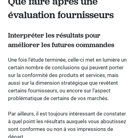
Que faire après une
évaluation fournisseurs
Interpréter les résultats pour
améliorer les futures commandes
Une fois l’étude terminée, celle-ci met en lumière un
certain nombre de conclusions qui peuvent porter
sur la conformité des produits et services, mais
aussi sur la dimension stratégique que revêtent
certains fournisseurs, ou encore sur l’aspect
problématique de certains de vos marchés.
Par ailleurs, il est toujours intéressant de constater
à quel point les résultats auxquels vous aboutissez
sont conformes ou non à vos impressions de
départ.