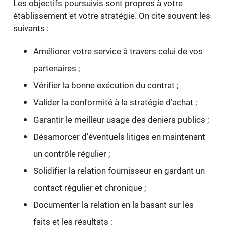
Les objectifs poursuivis sont propres à votre
établissement et votre stratégie. On cite souvent les
suivants :
Améliorer votre service à travers celui de vos
partenaires ;
Vérifier la bonne exécution du contrat ;
Valider la conformité à la stratégie d’achat ;
Garantir le meilleur usage des deniers publics ;
Désamorcer d’éventuels litiges en maintenant
un contrôle régulier ;
Solidifier la relation fournisseur en gardant un
contact régulier et chronique ;
Documenter la relation en la basant sur les
faits et les résultats ;