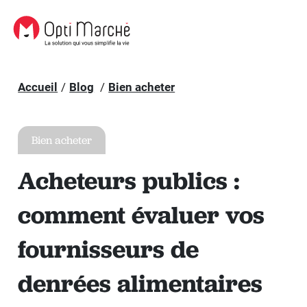
Accueil
Blog
Bien acheter
Bien acheter
Acheteurs publics :
comment évaluer vos
fournisseurs de
denrées alimentaires