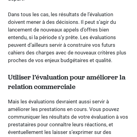
Dans tous les cas, les résultats de l’évaluation
doivent mener à des décisions. Il peut s’agir du
lancement de nouveaux appels d’offres bien
entendu, si la période s’y prête. Les évaluations
peuvent d’ailleurs servir à construire vos futurs
cahiers des charges avec de nouveaux critères plus
proches de vos enjeux budgétaires et qualité.
Utiliser l’évaluation pour améliorer la
relation commerciale
Mais les évaluations devraient aussi servir à
améliorer les prestations en cours. Vous pouvez
communiquer les résultats de votre évaluation à vos
prestataires pour connaître leurs réactions, et
éventuellement les laisser s’exprimer sur des