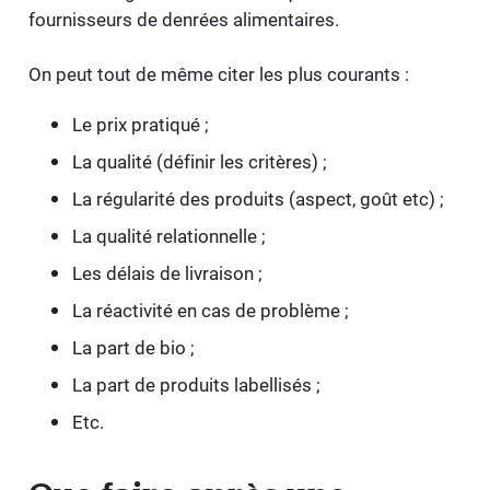
fournisseurs de denrées alimentaires.
On peut tout de même citer les plus courants :
Le prix pratiqué ;
La qualité (définir les critères) ;
La régularité des produits (aspect, goût etc) ;
La qualité relationnelle ;
Les délais de livraison ;
La réactivité en cas de problème ;
La part de bio ;
La part de produits labellisés ;
Etc.