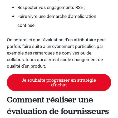
Respecter vos engagements RSE ;
Faire vivre une démarche d’amélioration
continue.
On notera ici que l’évaluation d’un attributaire peut
parfois faire suite à un événement particulier, par
exemple des remarques de convives ou de
collaborateurs qui alertent sur le changement de
qualité d’un produit.
Je souhaite progresser en stratégie
d’achat
Comment réaliser une
évaluation de fournisseurs