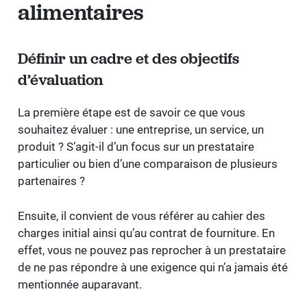
alimentaires
Définir un cadre et des objectifs
d’évaluation
La première étape est de savoir ce que vous
souhaitez évaluer : une entreprise, un service, un
produit ? S’agit-il d’un focus sur un prestataire
particulier ou bien d’une comparaison de plusieurs
partenaires ?
Ensuite, il convient de vous référer au cahier des
charges initial ainsi qu’au contrat de fourniture. En
effet, vous ne pouvez pas reprocher à un prestataire
de ne pas répondre à une exigence qui n’a jamais été
mentionnée auparavant.