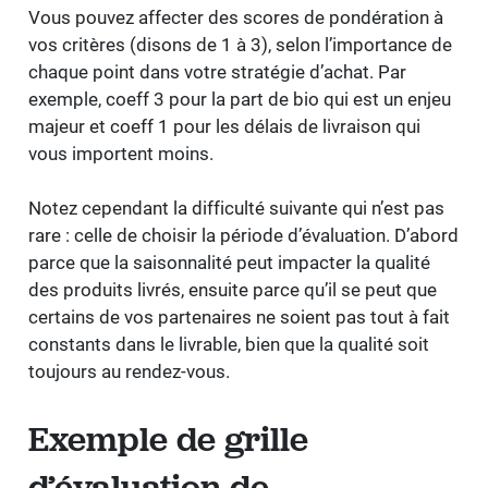
Vous pouvez affecter des scores de pondération à
vos critères (disons de 1 à 3), selon l’importance de
chaque point dans votre stratégie d’achat. Par
exemple, coeff 3 pour la part de bio qui est un enjeu
majeur et coeff 1 pour les délais de livraison qui
vous importent moins.
Notez cependant la difficulté suivante qui n’est pas
rare : celle de choisir la période d’évaluation. D’abord
parce que la saisonnalité peut impacter la qualité
des produits livrés, ensuite parce qu’il se peut que
certains de vos partenaires ne soient pas tout à fait
constants dans le livrable, bien que la qualité soit
toujours au rendez-vous.
Exemple de grille
d’évaluation de