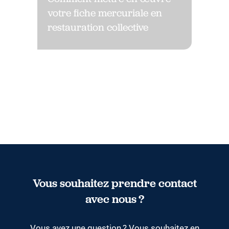
votre fiche mercuriale en
restauration collective
Vous souhaitez prendre contact
avec nous ?
Vous avez une question ? Vous souhaitez en