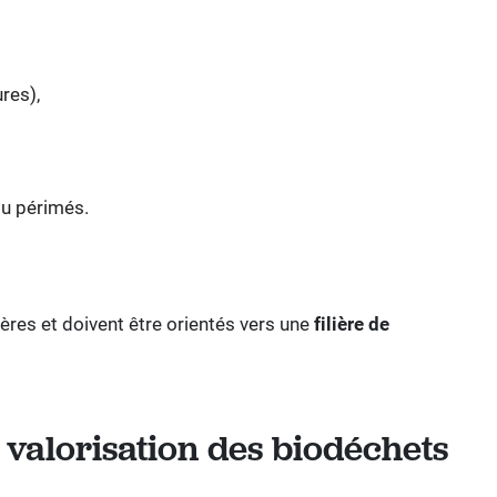
res),
u périmés.
ères et doivent être orientés vers une
filière de
 valorisation des biodéchets