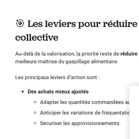
🎯 Les leviers pour réduire
collective
Au‑delà de la valorisation, la priorité reste de
réduire
meilleure maîtrise du gaspillage alimentaire.
Les principaux leviers d’action sont :
Des achats mieux ajustés
Adapter les quantités commandées aux effe
Anticiper les variations de fréquentation,
Sécuriser les approvisionnements.