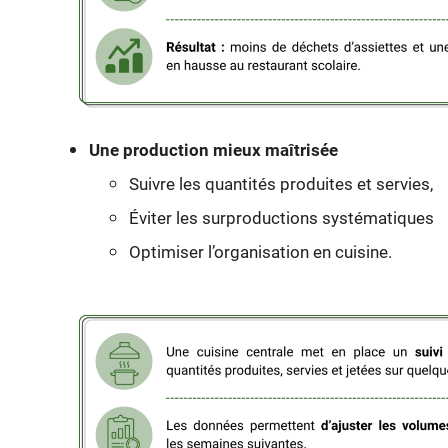
Une production mieux maîtrisée
Suivre les quantités produites et servies,
Éviter les surproductions systématiques
Optimiser l’organisation en cuisine.