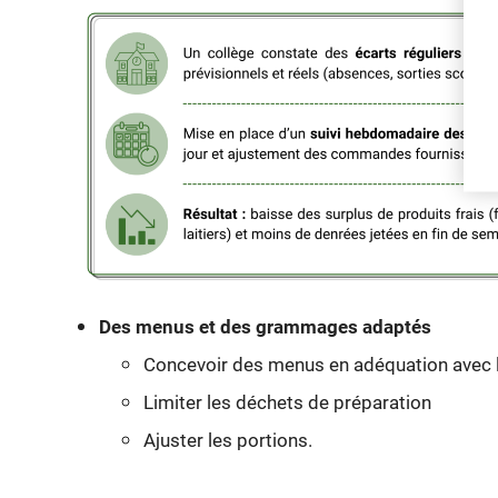
Des menus et des grammages adaptés
Concevoir des menus en adéquation avec le
Limiter les déchets de préparation
Ajuster les portions.