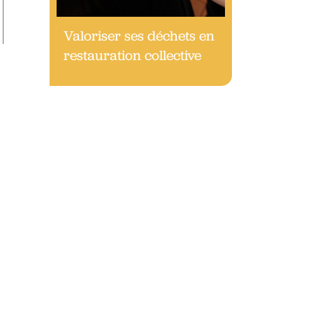
Valoriser ses déchets en
restauration collective