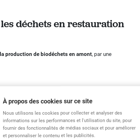
 les déchets en restauration
 la production de biodéchets en amont
, par une
À propos des cookies sur ce site
ctifs réels,
Nous utilisons les cookies pour collecter et analyser des
informations sur les performances et l'utilisation du site, pour
fournir des fonctionnalités de médias sociaux et pour améliorer
et personnaliser le contenu et les publicités.